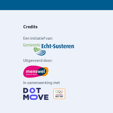
Credits
Een initiatief van:
Uitgevoerd door:
In samenwerking met