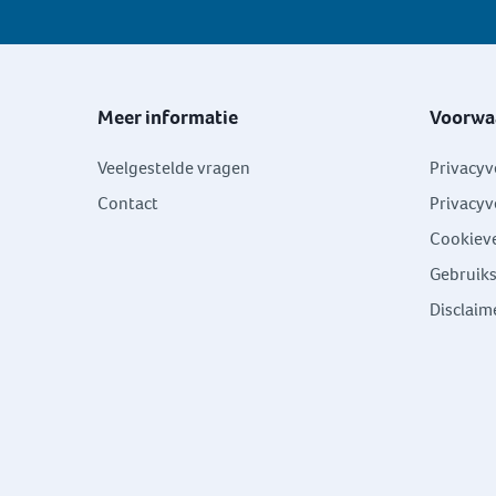
Meer informatie
Voorwa
Veelgestelde vragen
Privacyv
Contact
Privacyv
Cookieve
Gebruik
Disclaim