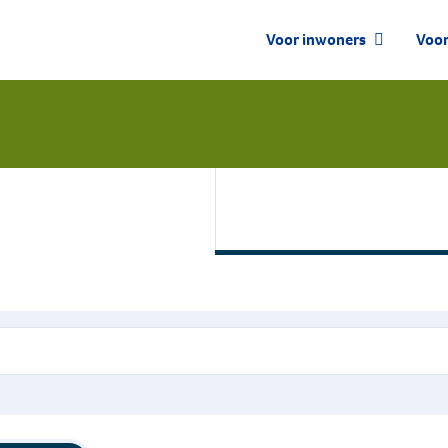
Voor inwoners
Voor