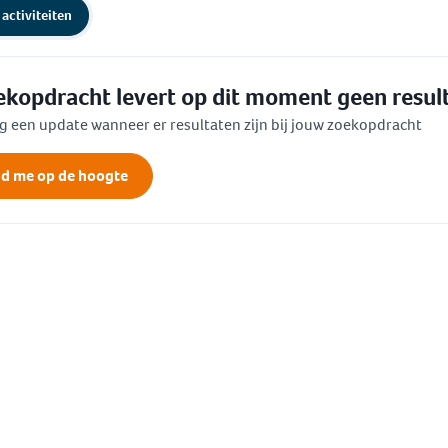
activiteiten
oekopdracht levert op dit moment geen resul
 een update wanneer er resultaten zijn bij jouw zoekopdracht
d me op de hoogte