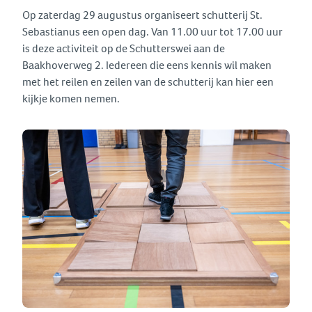
Op zaterdag 29 augustus organiseert schutterij St.
Sebastianus een open dag. Van 11.00 uur tot 17.00 uur
is deze activiteit op de Schutterswei aan de
Baakhoverweg 2. Iedereen die eens kennis wil maken
met het reilen en zeilen van de schutterij kan hier een
kijkje komen nemen.