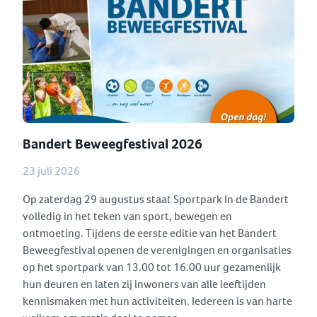
Bandert Beweegfestival 2026
23 juli 2026
Op zaterdag 29 augustus staat Sportpark In de Bandert
volledig in het teken van sport, bewegen en
ontmoeting. Tijdens de eerste editie van het Bandert
Beweegfestival openen de verenigingen en organisaties
op het sportpark van 13.00 tot 16.00 uur gezamenlijk
hun deuren en laten zij inwoners van alle leeftijden
kennismaken met hun activiteiten. Iedereen is van harte