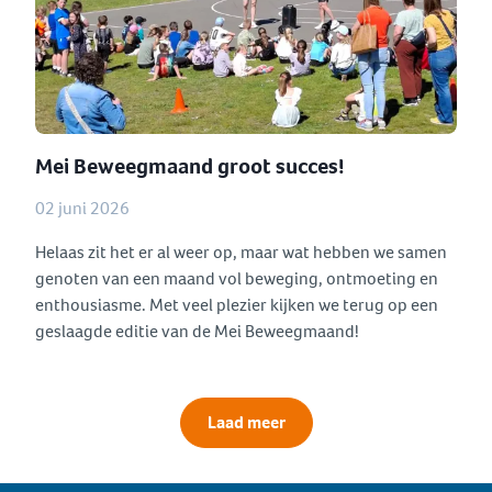
Mei Beweegmaand groot succes!
02 juni 2026
Helaas zit het er al weer op, maar wat hebben we samen
genoten van een maand vol beweging, ontmoeting en
enthousiasme. Met veel plezier kijken we terug op een
geslaagde editie van de Mei Beweegmaand!
Laad meer