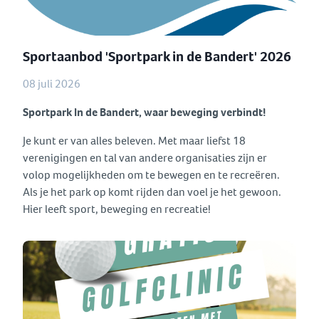
Sportaanbod 'Sportpark in de Bandert' 2026
08 juli 2026
Sportpark In de Bandert,
waar beweging verbindt!
Je kunt er van alles beleven. Met maar liefst 18
verenigingen en tal van andere organisaties zijn er
volop mogelijkheden om te bewegen en te recreëren.
Als je het park op komt rijden dan voel je het gewoon.
Hier leeft sport, beweging en recreatie!