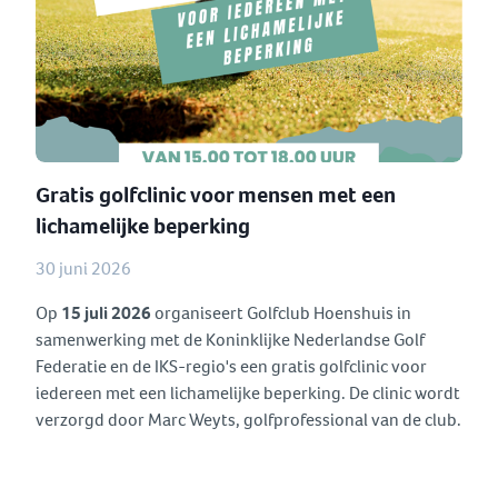
Gratis golfclinic voor mensen met een
lichamelijke beperking
30 juni 2026
Op
15 juli 2026
organiseert Golfclub Hoenshuis in
samenwerking met de Koninklijke Nederlandse Golf
Federatie en de IKS-regio's een gratis golfclinic voor
iedereen met een lichamelijke beperking. De clinic wordt
verzorgd door Marc Weyts, golfprofessional van de club.