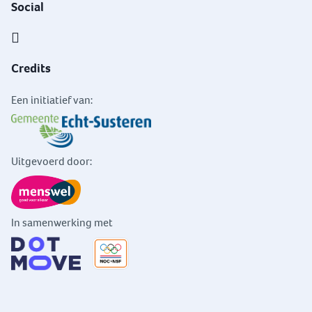
Social
Credits
Een initiatief van:
Uitgevoerd door:
In samenwerking met