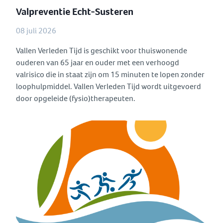
Valpreventie Echt-Susteren
08 juli 2026
Vallen Verleden Tijd is geschikt voor thuiswonende
ouderen van 65 jaar en ouder met een verhoogd
valrisico die in staat zijn om 15 minuten te lopen zonder
loophulpmiddel. Vallen Verleden Tijd wordt uitgevoerd
door opgeleide (fysio)therapeuten.