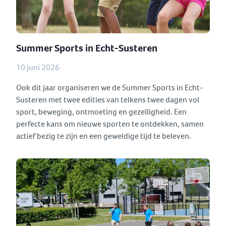
Summer Sports in Echt-Susteren
10 juni 2026
Ook dit jaar organiseren we de Summer Sports in Echt-
Susteren met twee edities van telkens twee dagen vol
sport, beweging, ontmoeting en gezelligheid. Een
perfecte kans om nieuwe sporten te ontdekken, samen
actief bezig te zijn en een geweldige tijd te beleven.