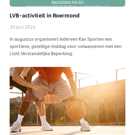
LVB-activiteit in Roermond
30 juni 2026
In augustus organiseert Iedereen Kan Sporten een
sportieve, gezellige middag voor volwassenen met een
Licht Verstandelijke Beperking.