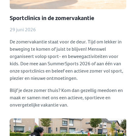
Sportclinics in de zomervakantie
29 juni 2026
De zomervakantie staat voor de deur. Tijd om lekker in
beweging te komen of juist te blijven! Menswel
organiseert volop sport- en beweegactiviteiten voor
kids. Doe mee aan SummerSports 2026 of aan één van
onze sportclinics en beleef een actieve zomer vol sport,
plezier en nieuwe ontmoetingen.
Blijf je deze zomer thuis? Kom dan gezellig meedoen en
maak er samen met ons een actieve, sportieve en
onvergetelijke vakantie van.