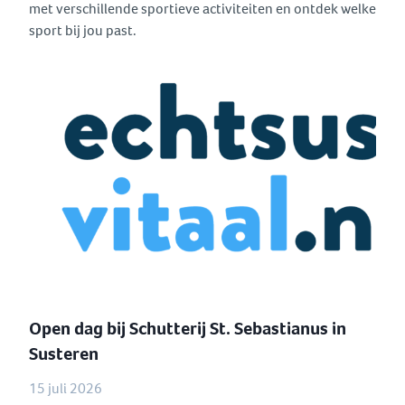
met verschillende sportieve activiteiten en ontdek welke
sport bij jou past.
Open dag bij Schutterij St. Sebastianus in
Susteren
15 juli 2026