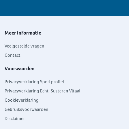
Meer informatie
Veelgestelde vragen
Contact
Voorwaarden
Privacyverklaring Sportprofiel
Privacyverklaring Echt-Susteren Vitaal
Cookieverklaring
Gebruiksvoorwaarden
Disclaimer