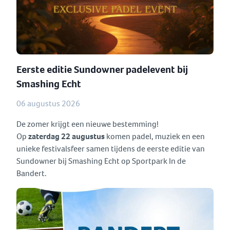
Eerste editie Sundowner padelevent bij
Smashing Echt
06 augustus 2026
De zomer krijgt een nieuwe bestemming!
Op
zaterdag 22 augustus
komen padel, muziek en een
unieke festivalsfeer samen tijdens de eerste editie van
Sundowner bij Smashing Echt op Sportpark In de
Bandert.