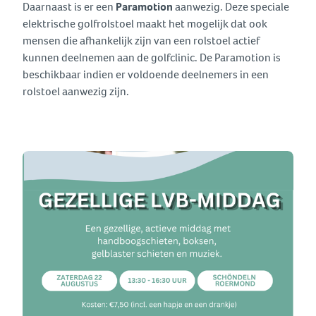
Daarnaast is er een
Paramotion
aanwezig. Deze speciale
elektrische golfrolstoel maakt het mogelijk dat ook
mensen die afhankelijk zijn van een rolstoel actief
kunnen deelnemen aan de golfclinic. De Paramotion is
beschikbaar indien er voldoende deelnemers in een
rolstoel aanwezig zijn.