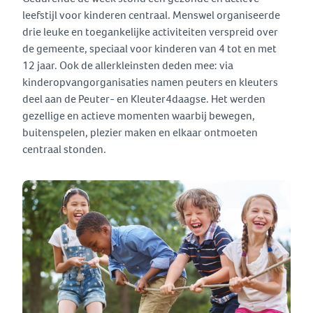
leefstijl voor kinderen centraal. Menswel organiseerde
drie leuke en toegankelijke activiteiten verspreid over
de gemeente, speciaal voor kinderen van 4 tot en met
12 jaar. Ook de allerkleinsten deden mee: via
kinderopvangorganisaties namen peuters en kleuters
deel aan de Peuter- en Kleuter4daagse. Het werden
gezellige en actieve momenten waarbij bewegen,
buitenspelen, plezier maken en elkaar ontmoeten
centraal stonden.