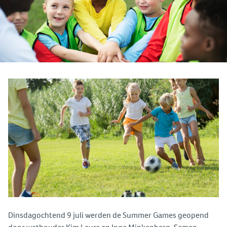
Dinsdagochtend 9 juli werden de Summer Games geopend