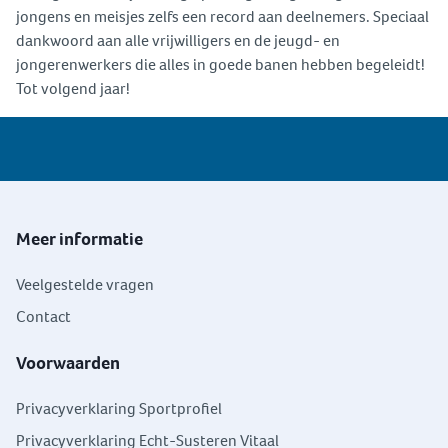
jongens en meisjes zelfs een record aan deelnemers. Speciaal
dankwoord aan alle vrijwilligers en de jeugd- en
jongerenwerkers die alles in goede banen hebben begeleidt!
Tot volgend jaar!
Meer informatie
Veelgestelde vragen
Contact
Voorwaarden
Privacyverklaring Sportprofiel
Privacyverklaring Echt-Susteren Vitaal