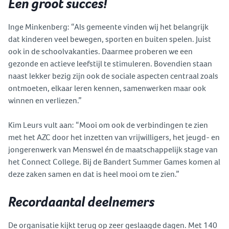
Een groot succes!
Inge Minkenberg: “Als gemeente vinden wij het belangrijk
dat kinderen veel bewegen, sporten en buiten spelen. Juist
ook in de schoolvakanties. Daarmee proberen we een
gezonde en actieve leefstijl te stimuleren. Bovendien staan
naast lekker bezig zijn ook de sociale aspecten centraal zoals
ontmoeten, elkaar leren kennen, samenwerken maar ook
winnen en verliezen.”
Kim Leurs vult aan: “Mooi om ook de verbindingen te zien
met het AZC door het inzetten van vrijwilligers, het jeugd- en
jongerenwerk van Menswel én de maatschappelijk stage van
het Connect College. Bij de Bandert Summer Games komen al
deze zaken samen en dat is heel mooi om te zien.”
Recordaantal deelnemers
De organisatie kijkt terug op zeer geslaagde dagen. Met 140