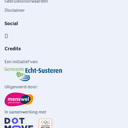
Gebruiksvoorwaarden
Disclaimer
Social
Credits
Een initiatief van:
Uitgevoerd door:
In samenwerking met