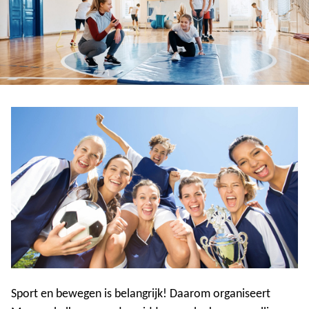
Sport en bewegen is belangrijk! Daarom organiseert