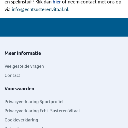
en spelinstuif? Klik dan
hier
of neem contact met ons op
via
info@echtsusterenvitaal.nl
.
Meer informatie
Veelgestelde vragen
Contact
Voorwaarden
Privacyverklaring Sportprofiel
Privacyverklaring Echt-Susteren Vitaal
Cookieverklaring