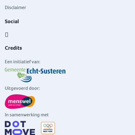
Disclaimer
Social
Credits
Een initiatief van:
Uitgevoerd door:
In samenwerking met