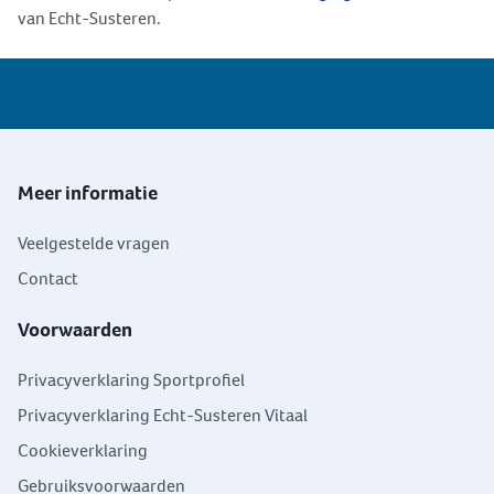
van Echt-Susteren.
Meer informatie
Veelgestelde vragen
Contact
Voorwaarden
Privacyverklaring Sportprofiel
Privacyverklaring Echt-Susteren Vitaal
Cookieverklaring
Gebruiksvoorwaarden