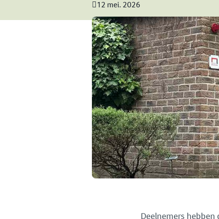
12 mei. 2026
Deelnemers hebben de