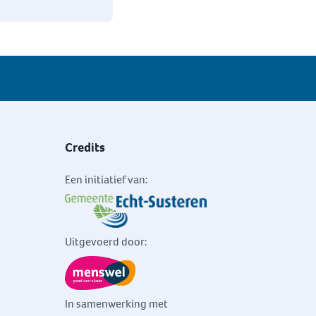
Credits
Een initiatief van:
Uitgevoerd door:
In samenwerking met