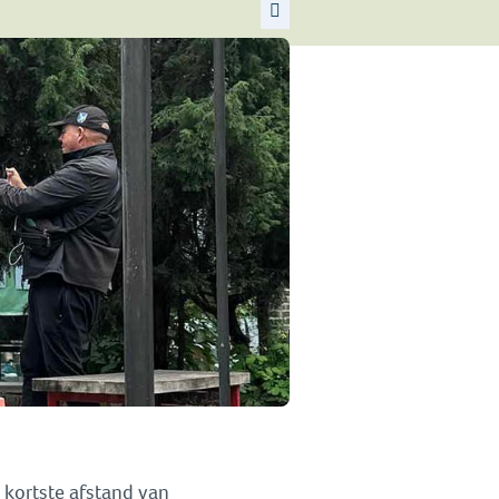
 kortste afstand van