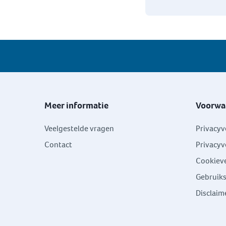
Meer informatie
Voorwa
Veelgestelde vragen
Privacyv
Contact
Privacyv
Cookieve
Gebruik
Disclaim