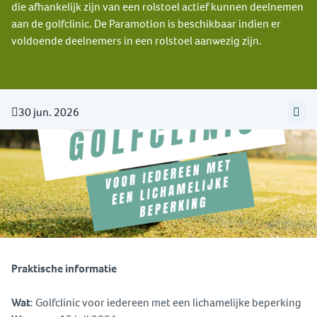
die afhankelijk zijn van een rolstoel actief kunnen deelnemen
aan de golfclinic. De Paramotion is beschikbaar indien er
voldoende deelnemers in een rolstoel aanwezig zijn.
30 jun. 2026
Praktische informatie
Wat
: Golfclinic voor iedereen met een lichamelijke beperking