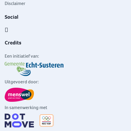
Disclaimer
Social
Credits
Een initiatief van:
Uitgevoerd door:
In samenwerking met