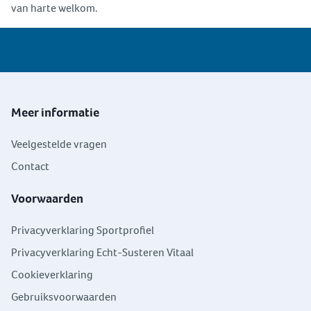
van harte welkom.
Meer informatie
Veelgestelde vragen
Contact
Voorwaarden
Privacyverklaring Sportprofiel
Privacyverklaring Echt-Susteren Vitaal
Cookieverklaring
Gebruiksvoorwaarden